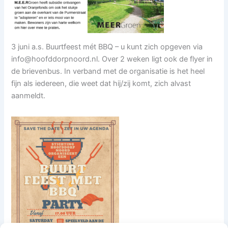
3 juni a.s. Buurtfeest mét BBQ – u kunt zich opgeven via
info@hoofddorpnoord.nl
. Over 2 weken ligt ook de flyer in
de brievenbus. In verband met de organisatie is het heel
fijn als iedereen, die weet dat hij/zij komt, zich alvast
aanmeldt.