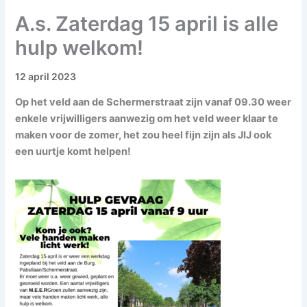
A.s. Zaterdag 15 april is alle
hulp welkom!
12 april 2023
Op het veld aan de Schermerstraat zijn vanaf 09.30 weer
enkele vrijwilligers aanwezig om het veld weer klaar te
maken voor de zomer, het zou heel fijn zijn als JIJ ook
een uurtje komt helpen!