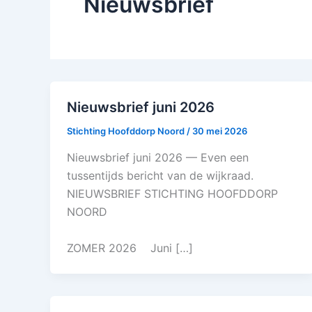
Nieuwsbrief
Nieuwsbrief juni 2026
Stichting Hoofddorp Noord
/
30 mei 2026
Nieuwsbrief juni 2026 — Even een
tussentijds bericht van de wijkraad.
NIEUWSBRIEF STICHTING HOOFDDORP
NOORD
ZOMER 2026 Juni […]