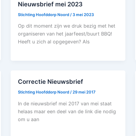
Nieuwsbrief mei 2023
Stichting Hoofddorp Noord
/
3 mei 2023
Op dit moment zijn we druk bezig met het
organiseren van het jaarfeest/buurt BBQ!
Heeft u zich al opgegeven? Als
Correctie Nieuwsbrief
Stichting Hoofddorp Noord
/
29 mei 2017
In de nieuwsbrief mei 2017 van mei staat
helaas maar een deel van de link die nodig
om u aan