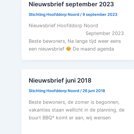
Nieuwsbrief september 2023
Stichting Hoofddorp Noord
/
9 september 2023
Nieuwsbrief Hoofddorp Noord
September 2023
Beste bewoners, Na lange tijd weer eens
een nieuwsbrief
De maand agenda
Nieuwsbrief juni 2018
Stichting Hoofddorp Noord
/
26 juni 2018
Beste bewoners, de zomer is begonnen,
vakanties staan wellicht in de planning, de
buurt BBQ* komt er aan, wij wensen