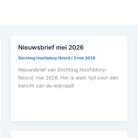
Nieuwsbrief mei 2026
Stichting Hoofddorp Noord
/
3 mei 2026
Nieuwsbrief van Stichting Hoofddorp-
Noord, mei 2026. Het is weer tijd voor een
bericht van de wijkraad!