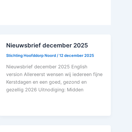
Nieuwsbrief december 2025
Stichting Hoofddorp Noord
/
12 december 2025
Nieuwsbrief december 2025 English
version Allereerst wensen wij iedereen fijne
Kerstdagen en een goed, gezond en
gezellig 2026 Uitnodiging: Midden