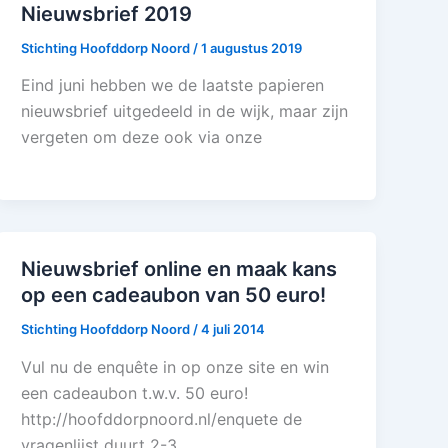
Nieuwsbrief 2019
Stichting Hoofddorp Noord
/
1 augustus 2019
Eind juni hebben we de laatste papieren
nieuwsbrief uitgedeeld in de wijk, maar zijn
vergeten om deze ook via onze
Nieuwsbrief online en maak kans
op een cadeaubon van 50 euro!
Stichting Hoofddorp Noord
/
4 juli 2014
Vul nu de enquête in op onze site en win
een cadeaubon t.w.v. 50 euro!
http://hoofddorpnoord.nl/enquete de
vragenlijst duurt 2-3