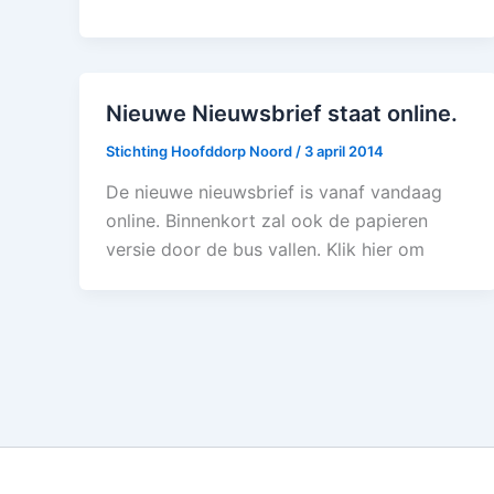
Nieuwe Nieuwsbrief staat online.
Stichting Hoofddorp Noord
/
3 april 2014
De nieuwe nieuwsbrief is vanaf vandaag
online. Binnenkort zal ook de papieren
versie door de bus vallen. Klik hier om