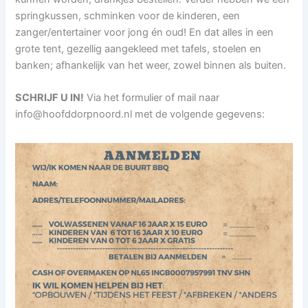
springkussen, schminken voor de kinderen, een
zanger/entertainer voor jong én oud! En dat alles in een
grote tent, gezellig aangekleed met tafels, stoelen en
banken; afhankelijk van het weer, zowel binnen als buiten.
SCHRIJF U IN!
Via het formulier of mail naar
info@hoofddorpnoord.nl
met de volgende gegevens: