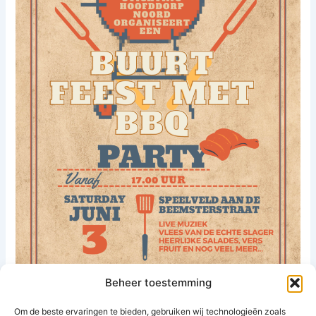
Beheer toestemming
Om de beste ervaringen te bieden, gebruiken wij technologieën zoals