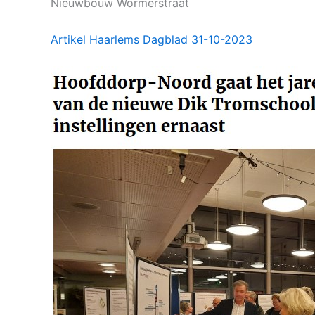
Nieuwbouw Wormerstraat
Artikel Haarlems Dagblad 31-10-2023