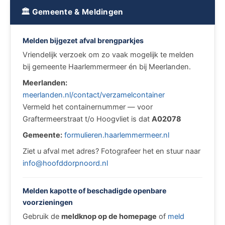
🏛 Gemeente & Meldingen
Melden bijgezet afval brengparkjes
Vriendelijk verzoek om zo vaak mogelijk te melden
bij gemeente Haarlemmermeer én bij Meerlanden.
Meerlanden:
meerlanden.nl/contact/verzamelcontainer
Vermeld het containernummer — voor
Graftermeerstraat t/o Hoogvliet is dat
A02078
Gemeente:
formulieren.haarlemmermeer.nl
Ziet u afval met adres? Fotografeer het en stuur naar
info@hoofddorpnoord.nl
Melden kapotte of beschadigde openbare
voorzieningen
Gebruik de
meldknop op de homepage
of
meld