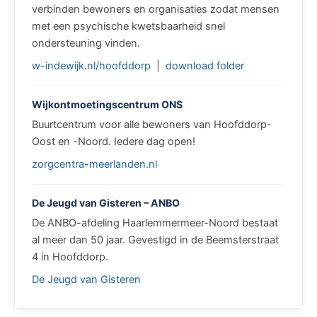
verbinden bewoners en organisaties zodat mensen
met een psychische kwetsbaarheid snel
ondersteuning vinden.
w-indewijk.nl/hoofddorp
|
download folder
Wijkontmoetingscentrum ONS
Buurtcentrum voor alle bewoners van Hoofddorp-
Oost en -Noord. Iedere dag open!
zorgcentra-meerlanden.nl
De Jeugd van Gisteren – ANBO
De ANBO-afdeling Haarlemmermeer-Noord bestaat
al meer dan 50 jaar. Gevestigd in de Beemsterstraat
4 in Hoofddorp.
De Jeugd van Gisteren