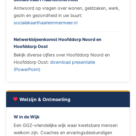
Antwoord op vragen over wonen, geldzaken, werk,
gezin en gezondheid in uw buurt:
socialekaarthaarlemmermeer.nl
Netwerkbijeenkomst Hoofddorp Noord en
Hoofddorp Oost
Bekijk diverse cijfers over Hoofddorp Noord en
Hoofddorp Oost:
download presentatie
(PowerPoint)
Welzijn & Ontmoeting
W in de Wijk
Een GGZ-vriendelijke wijk waar kwetsbare mensen
welkom zijn. Coaches en ervaringsdeskundigen