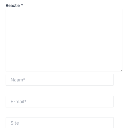
Reactie
*
Naam*
E-
mail*
Site