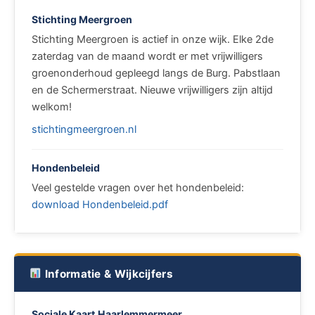
Stichting Meergroen
Stichting Meergroen is actief in onze wijk. Elke 2de
zaterdag van de maand wordt er met vrijwilligers
groenonderhoud gepleegd langs de Burg. Pabstlaan
en de Schermerstraat. Nieuwe vrijwilligers zijn altijd
welkom!
stichtingmeergroen.nl
Hondenbeleid
Veel gestelde vragen over het hondenbeleid:
download Hondenbeleid.pdf
Informatie & Wijkcijfers
Sociale Kaart Haarlemmermeer