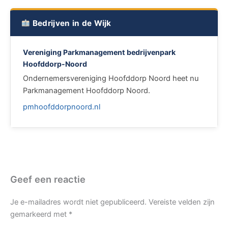
Bedrijven in de Wijk
Vereniging Parkmanagement bedrijvenpark
Hoofddorp-Noord
Ondernemersvereniging Hoofddorp Noord heet nu
Parkmanagement Hoofddorp Noord.
pmhoofddorpnoord.nl
Geef een reactie
Je e-mailadres wordt niet gepubliceerd.
Vereiste velden zijn
gemarkeerd met
*