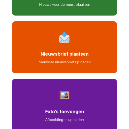
Nieuws voor de buurt plaatsen
Nieuwsbrief plaatsen
Nieuwste nieuwsbrief uploaden
Foto’s toevoegen
Afbeeldingen uploaden