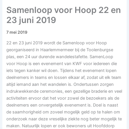
Samenloop voor Hoop 22 en
23 juni 2019
7 mei 2019
22 en 23 juni 2019 wordt de Samenloop voor Hoop
georganiseerd in Haarlemmermeer bij de Toolenburgse
plas, een 24 uur durende wandelestafette. SamenLoop
voor Hoop is een evenement van KWF voor iedereen die
iets tegen kanker wil doen. Tijdens het evenement lopen
deelnemers in teams en lossen elkaar af, zodat uit elk team
altijd iemand aan het wandelen is. Ondertussen zorgen
indrukwekkende ceremonies, een gezellige braderie en veel
activiteiten ervoor dat het voor zowel de bezoekers als de
deelnemers een onvergetelijk evenement is. Doel is naast
de saamhorigheid om zoveel mogelijk geld op te halen om
onderzoek naar deze vreselijke ziekte nog beter mogelijk te
maken. Natuurlijk lopen er ook bewoners uit Hoofddorp