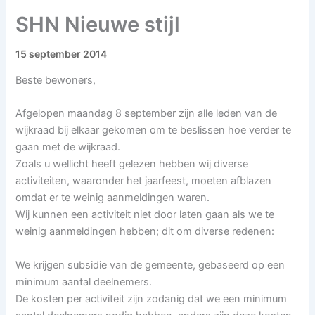
SHN Nieuwe stijl
15 september 2014
Beste bewoners,
Afgelopen maandag 8 september zijn alle leden van de
wijkraad bij elkaar gekomen om te beslissen hoe verder te
gaan met de wijkraad.
Zoals u wellicht heeft gelezen hebben wij diverse
activiteiten, waaronder het jaarfeest, moeten afblazen
omdat er te weinig aanmeldingen waren.
Wij kunnen een activiteit niet door laten gaan als we te
weinig aanmeldingen hebben; dit om diverse redenen:
We krijgen subsidie van de gemeente, gebaseerd op een
minimum aantal deelnemers.
De kosten per activiteit zijn zodanig dat we een minimum