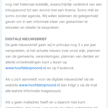
nog niet helemaal duidelijk, waarschijnlijk variërend van een
inloopavond tot een avond met een thema. Soms mét en
soms zonder agenda. Wij willen iedereen de gelegenheid
geven om in een informele sfeer van gedachten te
wisselen en ideeën te bespreken.
DIGITALE NIEUWSBRIEF
De gele nieuwsbrief gaan wij in principe nog 3 x per jaar
verspreiden, al het actuele nieuws over onze wijk, plannen
van de gemeente, veranderingen, plannen van derden en
allerlei ontwikkelingen kunt u lezen op
www.hoofddorpnoord.nl
en op Facebook.
Als u zich aanmeldt voor de digitale nieuwsbrief via de
website
www.hoofddorpnoord.nl
dan krijgt u via de mail
alle laatste informatie toegestuurd.
Als u geen mailadres heeft en u daarom niet kunt