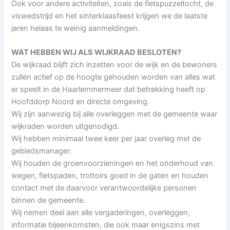
Ook voor andere activiteiten, zoals de fietspuzzeltocht, de
viswedstrijd en het sinterklaasfeest krijgen we de laatste
jaren helaas te weinig aanmeldingen.
WAT HEBBEN WIJ ALS WIJKRAAD BESLOTEN?
De wijkraad blijft zich inzetten voor de wijk en de bewoners
zullen actief op de hoogte gehouden worden van alles wat
er speelt in de Haarlemmermeer dat betrekking heeft op
Hoofddorp Noord en directe omgeving.
Wij zijn aanwezig bij alle overleggen met de gemeente waar
wijkraden worden uitgenodigd.
Wij hebben minimaal twee keer per jaar overleg met de
gebiedsmanager.
Wij houden de groenvoorzieningen en het onderhoud van
wegen, fietspaden, trottoirs goed in de gaten en houden
contact met de daarvoor verantwoordelijke personen
binnen de gemeente.
Wij nemen deel aan alle vergaderingen, overleggen,
informatie bijeenkomsten, die ook maar enigszins met