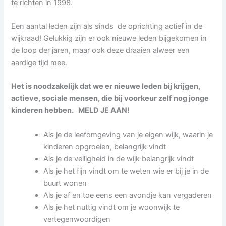
te richten in 1998.
Een aantal leden zijn als sinds de oprichting actief in de
wijkraad! Gelukkig zijn er ook nieuwe leden bijgekomen in
de loop der jaren, maar ook deze draaien alweer een
aardige tijd mee.
Het is noodzakelijk dat we er nieuwe leden bij krijgen,
actieve, sociale mensen, die bij voorkeur zelf nog jonge
kinderen hebben.
MELD JE AAN!
Als je de leefomgeving van je eigen wijk, waarin je
kinderen opgroeien, belangrijk vindt
Als je de veiligheid in de wijk belangrijk vindt
Als je het fijn vindt om te weten wie er bij je in de
buurt wonen
Als je af en toe eens een avondje kan vergaderen
Als je het nuttig vindt om je woonwijk te
vertegenwoordigen