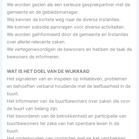
We worden gezien als een serieuze gesprekpartner met de
gemeente en de gebiedsmanager.
Wej kennen de kortste weg naar de diverse instanties.
We kunnen subsidie aanvragen voor diverse activiteiten.
We worden geïnformeerd door de gemeente en instanties
over allerlei relevante zaken.
We vertegenwoordigen de bewoners en hebben de taak de
bewoners de informeren.
WAT IS HET DOEL VAN DE WIJKRAAD
Het signaleren van en inspelen op initiatieven, problemen
en behoeften verband houdende met de leefbaarheid in de
buurt.
Het informeren van de buurtbewoners over zaken die voor
de buurt van belang zijn.
Het bevorderen van de betrokkenheid en participatie van
buurtbewoners ter zake van het openbare leven in de
buurt.
Het onderhouden van contacten met en het verstrekken