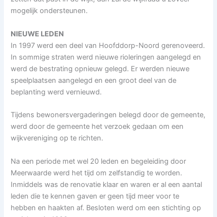
mogelijk ondersteunen.
NIEUWE LEDEN
In 1997 werd een deel van Hoofddorp-Noord gerenoveerd.
In sommige straten werd nieuwe rioleringen aangelegd en
werd de bestrating opnieuw gelegd. Er werden nieuwe
speelplaatsen aangelegd en een groot deel van de
beplanting werd vernieuwd.
Tijdens bewonersvergaderingen belegd door de gemeente,
werd door de gemeente het verzoek gedaan om een
wijkvereniging op te richten.
Na een periode met wel 20 leden en begeleiding door
Meerwaarde werd het tijd om zelfstandig te worden.
Inmiddels was de renovatie klaar en waren er al een aantal
leden die te kennen gaven er geen tijd meer voor te
hebben en haakten af. Besloten werd om een stichting op