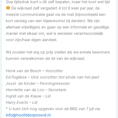
Qua tijdsdruk kunt u dit zelf bepalen, maar het kost wel tijd
De wijkraad zelf vergadert 4 tot 6 keer per jaar, de
meeste communicatie gaat via de mail (bijvoorbeeld een
kort verslag van een bijeenkomst bij derden). We zijn
allemaal vrijwilligers en gaan op een informele en gezellige
manier met elkaar om, wel is eenieder verantwoordelijk
voor zijn/haar eigen aandeel.
Wij zouden het erg op prijs stellen als we enkele bewoners
kunnen verwelkomen als lid van de wijkraad.
Henk van de Bosch – Voorzitter
Ed Pugliese – Vice voorzitter (tot einde van het jaar)
Joost de Kinder – Penningmeester
Henriette van de Loo – Secretaris
Ingrid van de Klauw – Lid
Harry Everts – Lid
* U kunt zich nog opgeven voor de BBQ van 7 juli via
info@hoofddorpnoord.nl