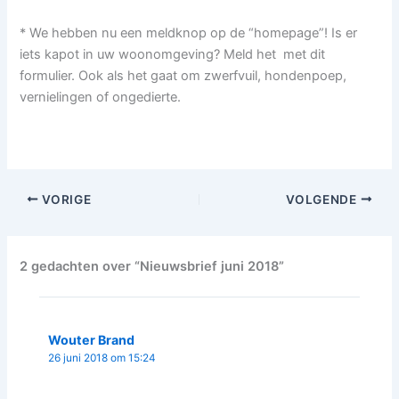
* We hebben nu een meldknop op de “homepage”! Is er
iets kapot in uw woonomgeving? Meld het met dit
formulier. Ook als het gaat om zwerfvuil, hondenpoep,
vernielingen of ongedierte.
VORIGE
VOLGENDE
2 gedachten over “Nieuwsbrief juni 2018”
Wouter Brand
26 juni 2018 om 15:24