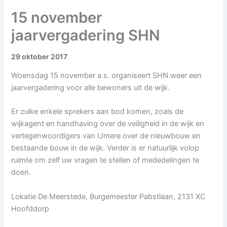
15 november
jaarvergadering SHN
29 oktober 2017
Woensdag 15 november a.s. organiseert SHN weer een
jaarvergadering voor alle bewoners uit de wijk.
Er zulke enkele sprekers aan bod komen, zoals de
wijkagent en handhaving over de veiligheid in de wijk en
vertegenwoordigers van IJmere over de nieuwbouw en
bestaande bouw in de wijk. Verder is er natuurlijk volop
ruimte om zelf uw vragen te stellen of mededelingen te
doen.
Lokatie De Meerstede, Burgemeester Pabstlaan, 2131 XC
Hoofddorp