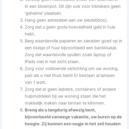
in een bloempot. Dit zijn ook voor inbrekers geen
‘geheime’ plaatsen.
Hang geen adreslabel aan uw sleutel(bos).
Zorg dat u geen grote hoeveelheid geld in huis
hebt.
Berg waardevolle papieren en sieraden goed op in
een kluisje of huur bijvoorbeeld een bankkluisje.
Zorg dat waardevolle spullen zoals laptop of
iPads niet in het zicht staan.
Zorg voor voldoende verlichting om uw woning,
juist als u niet thuis bent! Er bestaan al lampen
van 1 watt.
Zorg dat er geen ladders, containers of andere
hulpmiddelen bij uw woning staan die het
makkelijk maken naar binnen te klimmen.
Breng als u langdurig afwezig bent,
bijvoorbeeld vanwege vakantie, uw buren op de
hoogte. Zij kunnen een oogje in het zeil houden