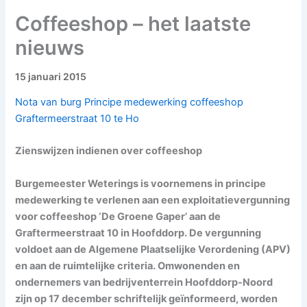
Coffeeshop – het laatste
nieuws
15 januari 2015
Nota van burg Principe medewerking coffeeshop
Graftermeerstraat 10 te Ho
Zienswijzen indienen over coffeeshop
Burgemeester Weterings is voornemens in principe
medewerking te verlenen aan een exploitatievergunning
voor coffeeshop ‘De Groene Gaper’ aan de
Graftermeerstraat 10 in Hoofddorp. De vergunning
voldoet aan de Algemene Plaatselijke Verordening (APV)
en aan de ruimtelijke criteria. Omwonenden en
ondernemers van bedrijventerrein Hoofddorp-Noord
zijn op 17 december schriftelijk geïnformeerd, worden