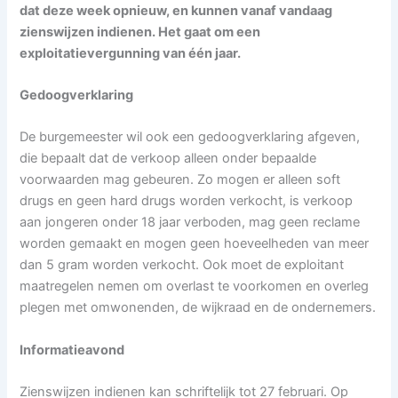
dat deze week opnieuw, en kunnen vanaf vandaag
zienswijzen indienen. Het gaat om een
exploitatievergunning van één jaar.
Gedoogverklaring
De burgemeester wil ook een gedoogverklaring afgeven,
die bepaalt dat de verkoop alleen onder bepaalde
voorwaarden mag gebeuren. Zo mogen er alleen soft
drugs en geen hard drugs worden verkocht, is verkoop
aan jongeren onder 18 jaar verboden, mag geen reclame
worden gemaakt en mogen geen hoeveelheden van meer
dan 5 gram worden verkocht. Ook moet de exploitant
maatregelen nemen om overlast te voorkomen en overleg
plegen met omwonenden, de wijkraad en de ondernemers.
Informatieavond
Zienswijzen indienen kan schriftelijk tot 27 februari. Op