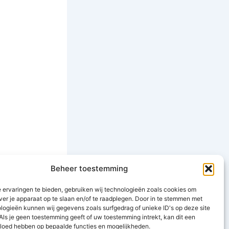
Beheer toestemming
 ervaringen te bieden, gebruiken wij technologieën zoals cookies om
ver je apparaat op te slaan en/of te raadplegen. Door in te stemmen met
logieën kunnen wij gegevens zoals surfgedrag of unieke ID's op deze site
Als je geen toestemming geeft of uw toestemming intrekt, kan dit een
vloed hebben op bepaalde functies en mogelijkheden.