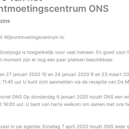
ntmoetingscentrum ONS
 2019
t Wijkontmoetingscentrum is:
Stoelyoga is toegankelijk voor veel mensen. En goed voor 
it moment zijn er nog een paar plekken beschikbaar.
en 27 januari 2020 10 en 24 januari 2020 9 en 23 maart 20
ot 11:45 uur U kunt zich aanmelden via de receptie van De 
orrel ONS Op donderdag 9 januari 2020 houdt ONS een wi
ot 16:00 uur. U bent van harte welkom om samen met ons he
lvast in uw agenda: Dinsdag 7 april 2020 houdt ONS weer 