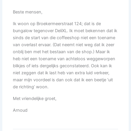
Beste mensen,
Ik woon op Broekermeerstraat 124; dat is de
bungalow tegenover DeliXL. Ik moet bekennen dat ik
sinds de start van die coffeeshop niet een toename
van overlast ervaar. (Dat neemt niet weg dat ik zeer
onblij ben met het bestaan van de shop.) Maar ik
heb niet een toename van achteloos weggeworpen
blikjes of iets dergelijks geconstateerd. Ook kan ik
niet zeggen dat ik last heb van extra luid verkeer,
maar mijn voordeel is dan ook dat ik een beetje ‘uit
de richting’ woon.
Met vriendelijke groet,
Arnoud