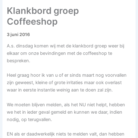
Klankbord groep
Coffeeshop
3 juni 2016
A.s. dinsdag komen wij met de klankbord groep weer bij
elkaar om onze bevindingen met de coffeeshop te
bespreken.
Heel graag hoor ik van u of er sinds maart nog voorvallen
zijn geweest, kleine of grote irritaties maar ook overlast
waar in eerste instantie weinig aan te doen zal zijn.
We moeten blijven melden, als het NU niet helpt, hebben
we het in ieder geval gemeld en kunnen we daar, indien
nodig, op terugvallen.
EN als er daadwerkelijk niets te melden valt, dan hebben