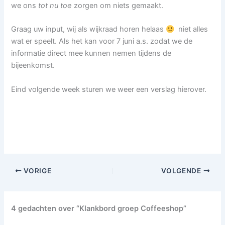
we ons
tot nu toe
zorgen om niets gemaakt.
Graag uw input, wij als wijkraad horen helaas
niet alles
wat er speelt. Als het kan voor 7 juni a.s. zodat we de
informatie direct mee kunnen nemen tijdens de
bijeenkomst.
Eind volgende week sturen we weer een verslag hierover.
VORIGE
VOLGENDE
4 gedachten over “Klankbord groep Coffeeshop”