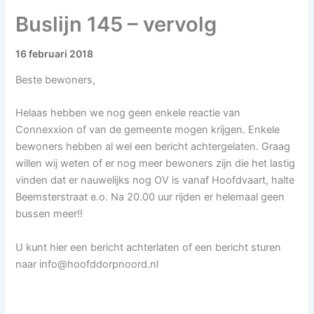
Buslijn 145 – vervolg
16 februari 2018
Beste bewoners,
Helaas hebben we nog geen enkele reactie van
Connexxion of van de gemeente mogen krijgen. Enkele
bewoners hebben al wel een bericht achtergelaten. Graag
willen wij weten of er nog meer bewoners zijn die het lastig
vinden dat er nauwelijks nog OV is vanaf Hoofdvaart, halte
Beemsterstraat e.o. Na 20.00 uur rijden er helemaal geen
bussen meer!!
U kunt hier een bericht achterlaten of een bericht sturen
naar
info@hoofddorpnoord.nl