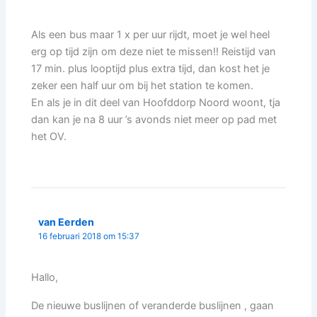
Als een bus maar 1 x per uur rijdt, moet je wel heel
erg op tijd zijn om deze niet te missen!! Reistijd van
17 min. plus looptijd plus extra tijd, dan kost het je
zeker een half uur om bij het station te komen.
En als je in dit deel van Hoofddorp Noord woont, tja
dan kan je na 8 uur ’s avonds niet meer op pad met
het OV.
van Eerden
16 februari 2018 om 15:37
Hallo,
De nieuwe buslijnen of veranderde buslijnen , gaan