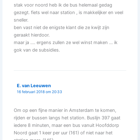
stak voor noord heb ik de bus helemaal gedag
gezegt. fiets wel naar station , is makkelijker en veel
sneller.
ben vast niet de enigste klant die ze kwijt zijn
geraakt hierdoor.
maar ja …. ergens zullen ze wel winst maken … ik
gok van de subsidies.
E. van Leeuwen
16 februari 2018 om 20:33
Om op een fijne manier in Amsterdam te komen,
rijden er bussen langs het station. Buslijn 397 gaat
iedere 8 minuten, maar een bus vanuit Hoofddorp
Noord gaat 1 keer per uur (161) of niet naar het