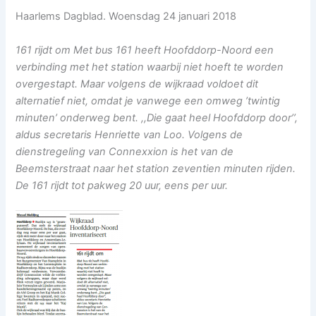
Haarlems Dagblad. Woensdag 24 januari 2018
161 rijdt om Met bus 161 heeft Hoofddorp-Noord een
verbinding met het station waarbij niet hoeft te worden
overgestapt. Maar volgens de wijkraad voldoet dit
alternatief niet, omdat je vanwege een omweg ’twintig
minuten’ onderweg bent. ,,Die gaat heel Hoofddorp door’’,
aldus secretaris Henriette van Loo. Volgens de
dienstregeling van Connexxion is het van de
Beemsterstraat naar het station zeventien minuten rijden.
De 161 rijdt tot pakweg 20 uur, eens per uur.