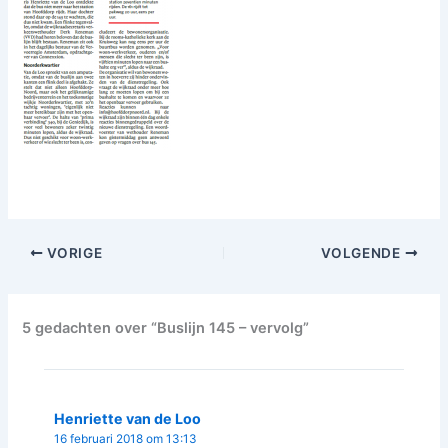
VORIGE
VOLGENDE
5 gedachten over “Buslijn 145 – vervolg”
Henriette van de Loo
16 februari 2018 om 13:13