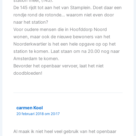
station meer, (145).
De 145 rijdt tot aan het van Stamplein. Doet daar een
rondje rond de rotonde… waarom niet even door
naar het station?
Voor oudere mensen die in Hoofddorp Noord
wonen, maar ook de nieuwe bewoners van het
Noorderkwartier is het een hele opgave op op het
station te komen. Laat staan om na 20.00 nog naar
Amsterdam te komen.
Bevorder het openbaar vervoer, laat het niet
doodbloeden!
carmen Kool
20 februari 2018 om 20:17
Al maak ik niet heel veel gebruik van het openbaar